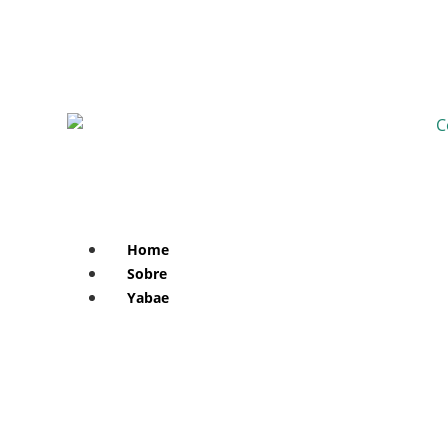
Home
Sobre
Yabae