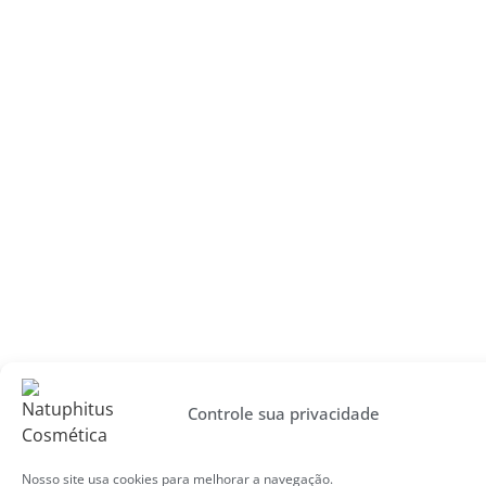
Controle sua privacidade
Nosso site usa cookies para melhorar a navegação.