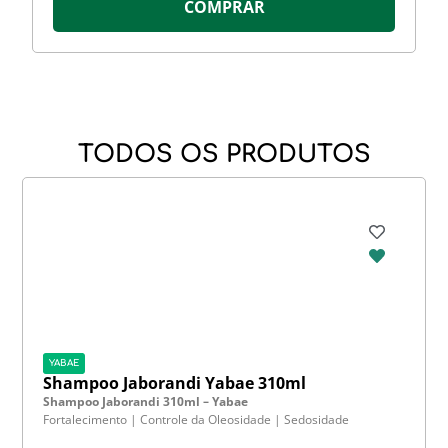
COMPRAR
TODOS OS PRODUTOS
YABAE
Shampoo Jaborandi Yabae 310ml
Shampoo Jaborandi 310ml – Yabae
Fortalecimento | Controle da Oleosidade | Sedosidade