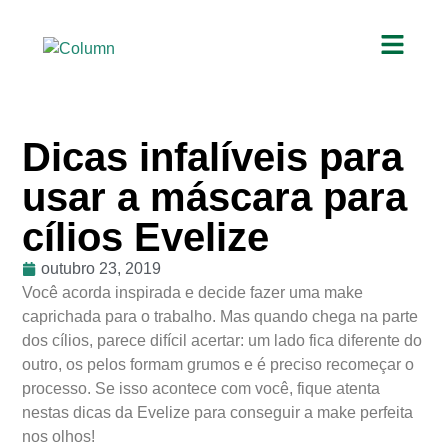
Dicas infalíveis para
usar a máscara para
cílios Evelize
outubro 23, 2019
Você acorda inspirada e decide fazer uma make
caprichada para o trabalho. Mas quando chega na parte
dos cílios, parece difícil acertar: um lado fica diferente do
outro, os pelos formam grumos e é preciso recomeçar o
processo. Se isso acontece com você, fique atenta
nestas dicas da Evelize para conseguir a make perfeita
nos olhos!