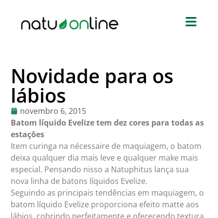
Novidade para os
lábios
novembro 6, 2015
Batom líquido Evelize tem dez cores para todas as
estações
Item curinga na nécessaire de maquiagem, o batom
deixa qualquer dia mais leve e qualquer make mais
especial. Pensando nisso a Natuphitus lança sua
nova linha de batons líquidos Evelize.
Seguindo as principais tendências em maquiagem, o
batom líquido Evelize proporciona efeito matte aos
lábios, cobrindo perfeitamente e oferecendo textura