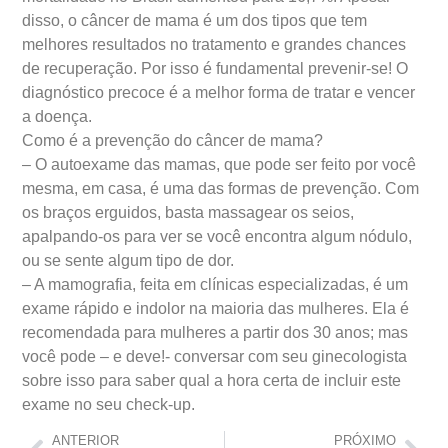
disso, o câncer de mama é um dos tipos que tem
melhores resultados no tratamento e grandes chances
de recuperação. Por isso é fundamental prevenir-se! O
diagnóstico precoce é a melhor forma de tratar e vencer
a doença.
Como é a prevenção do câncer de mama?
– O autoexame das mamas, que pode ser feito por você
mesma, em casa, é uma das formas de prevenção. Com
os braços erguidos, basta massagear os seios,
apalpando-os para ver se você encontra algum nódulo,
ou se sente algum tipo de dor.
– A mamografia, feita em clínicas especializadas, é um
exame rápido e indolor na maioria das mulheres. Ela é
recomendada para mulheres a partir dos 30 anos; mas
você pode – e deve!- conversar com seu ginecologista
sobre isso para saber qual a hora certa de incluir este
exame no seu check-up.
ANTERIOR
PRÓXIMO