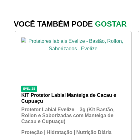
VOCÊ TAMBÉM PODE
GOSTAR
EVELIZE
KIT Protetor Labial Manteiga de Cacau e
Cupuaçu
Protetor Labial Evelize – 3g (Kit Bastão,
Rollon e Saborizadas com Manteiga de
Cacau e Cupuaçu)
Proteção | Hidratação | Nutrição Diária