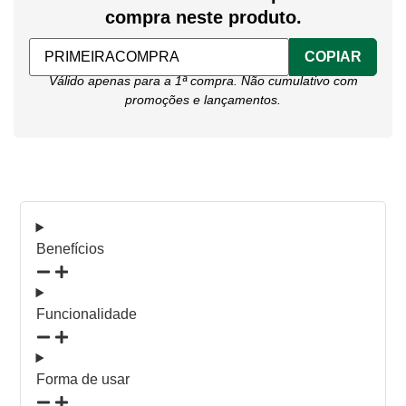
compra neste produto.
COPIAR
Válido apenas para a 1ª compra. Não cumulativo com
promoções e lançamentos.
Benefícios
Funcionalidade
Forma de usar