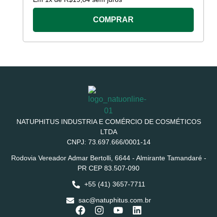
COMPRAR
NATUPHITUS INDUSTRIA E COMÉRCIO DE COSMÉTICOS
LTDA
CNPJ: 73.697.666/0001-14
Rodovia Vereador Admar Bertolli, 6644 - Almirante Tamandaré -
PR CEP 83.507-090
+55 (41) 3657-7711
sac@natuphitus.com.br