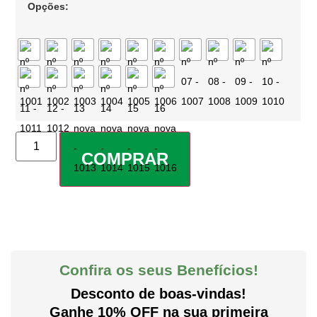
Opções:
COMPRAR
Confira os seus Benefícios!
Desconto de boas-vindas!
Ganhe 10% OFF na sua primeira