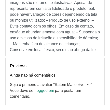
imagens são meramente ilustrativas. Apesar de
representarem com alta fidelidade o produto real,
pode haver variação de cores dependendo da tela
ou monitor utilizado; – Produto de uso externo; –
Evite contato com os olhos. Em caso de contato,
enxágue abundantemente com água; – Suspenda o
uso em caso de irritação ou sensibilidade dérmica;
– Mantenha fora do alcance de crianças; –
Conserve em local fresco, seco e ao abrigo da luz.
Reviews
Ainda não há comentários.
Seja o primeiro a avaliar "Batom Matte Evelize"
Você deve ser
logged em
para postar um
comentário.