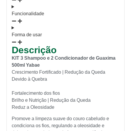
Funcionalidade
Forma de usar
Descrição
KIT 3 Shampoo e 2 Condicionador de Guaxima
500ml Yabae
Crescimento Fortificado | Redução da Queda
Devido à Quebra
Fortalecimento dos fios
Brilho e Nutrição | Redução da Queda
Reduz a Oleosidade
Promove a limpeza suave do couro cabeludo e
condiciona os fios, regulando a oleosidade e