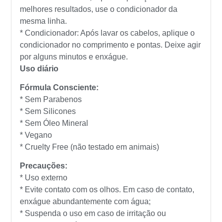
melhores resultados, use o condicionador da
mesma linha.
* Condicionador: Após lavar os cabelos, aplique o
condicionador no comprimento e pontas. Deixe agir
por alguns minutos e enxágue.
Uso diário
Fórmula Consciente:
* Sem Parabenos
* Sem Silicones
* Sem Óleo Mineral
* Vegano
* Cruelty Free (não testado em animais)
Precauções:
* Uso externo
* Evite contato com os olhos. Em caso de contato,
enxágue abundantemente com água;
* Suspenda o uso em caso de irritação ou