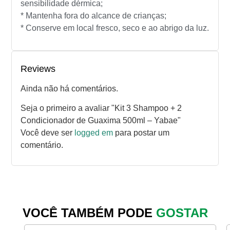
sensibilidade dérmica;
* Mantenha fora do alcance de crianças;
* Conserve em local fresco, seco e ao abrigo da luz.
Reviews
Ainda não há comentários.
Seja o primeiro a avaliar "Kit 3 Shampoo + 2
Condicionador de Guaxima 500ml – Yabae"
Você deve ser
logged em
para postar um
comentário.
VOCÊ TAMBÉM PODE
GOSTAR