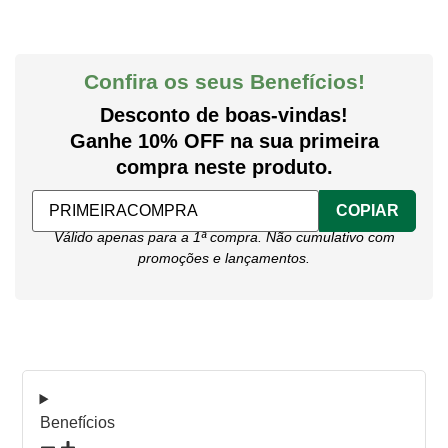
Confira os seus Benefícios!
Desconto de boas-vindas!
Ganhe 10% OFF na sua primeira
compra neste produto.
COPIAR
Válido apenas para a 1ª compra. Não cumulativo com
promoções e lançamentos.
Benefícios