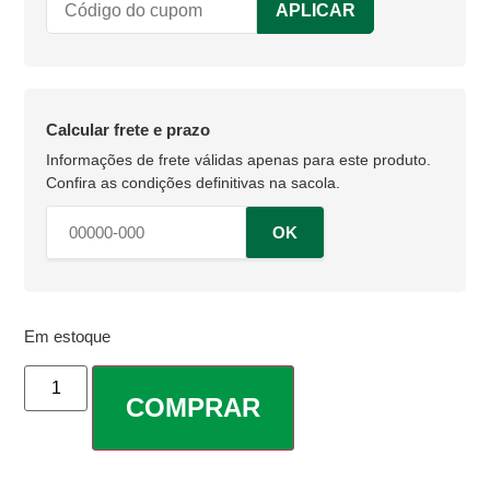
APLICAR
Calcular frete e prazo
OK
Em estoque
COMPRAR