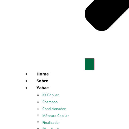
Home
Sobre
Yabae
Kit Capilar
Shampoo
Condicionador
Máscara Capilar
Finalizador