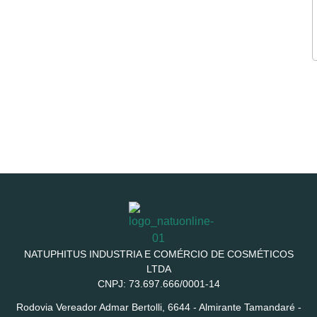
NATUPHITUS INDUSTRIA E COMÉRCIO DE COSMÉTICOS
LTDA
CNPJ: 73.697.666/0001-14
Rodovia Vereador Admar Bertolli, 6644 - Almirante Tamandaré -