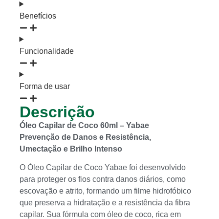
Benefícios
Funcionalidade
Forma de usar
Descrição
Óleo Capilar de Coco 60ml – Yabae
Prevenção de Danos e Resistência,
Umectação e Brilho Intenso
O Óleo Capilar de Coco Yabae foi desenvolvido
para proteger os fios contra danos diários, como
escovação e atrito, formando um filme hidrofóbico
que preserva a hidratação e a resistência da fibra
capilar. Sua fórmula com óleo de coco, rica em