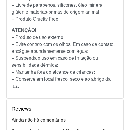
– Livre de parabenos, silicones, óleo mineral,
glúten e matérias-primas de origem animal;
– Produto Cruelty Free.
ATENÇÃO!
– Produto de uso externo;
– Evite contato com os olhos. Em caso de contato,
enxágue abundantemente com água;
– Suspenda o uso em caso de irritação ou
sensibilidade dérmica;
– Mantenha fora do alcance de crianças;
– Conserve em local fresco, seco e ao abrigo da
luz.
Reviews
Ainda não há comentários.