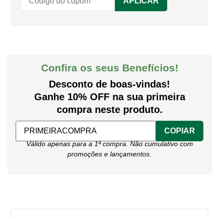
APLICAR
Confira os seus Benefícios!
Desconto de boas-vindas!
Ganhe 10% OFF na sua primeira
compra neste produto.
COPIAR
Válido apenas para a 1ª compra. Não cumulativo com
promoções e lançamentos.