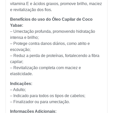
vitamina E e ácidos graxos, promove brilho, maciez
e revitalização dos fios.
Benefícios do uso do Óleo Capilar de Coco
Yabae:
– Umectação profunda, promovendo hidratação
intensa e brilho;
– Protege contra danos diários, como atrito e
escovação;
– Reduz a perda de proteínas, fortalecendo a fibra
capilar;
– Revitalização completa com maciez e
elasticidade.
Indicações:
– Adulto;
– Indicado para todos os tipos de cabelos;
– Finalizador ou para umectação.
Informações Adicionais: