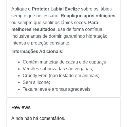
Aplique o
Protetor Labial Evelize
sobre os lábios
sempre que necessário.
Reaplique após refeições
ou sempre que sentir os lábios secos.
Para
melhores resultados
, use de forma contínua,
inclusive antes de dormir, garantindo hidratação
intensa e proteção constante.
Informações Adicionais:
Contém manteiga de cacau e de cupuaçu;
Versões saborizadas são veganas;
Cruelty Free (não testado em animais);
Sem silicone;
Textura leve e aromas agradáveis.
Reviews
Ainda não há comentários.