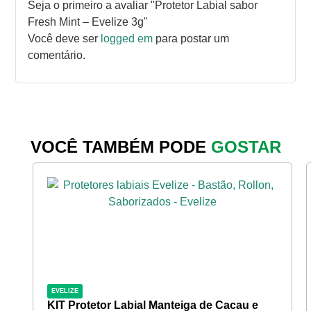
Seja o primeiro a avaliar "Protetor Labial sabor
Fresh Mint – Evelize 3g"
Você deve ser
logged em
para postar um
comentário.
VOCÊ TAMBÉM PODE
GOSTAR
EVELIZE
KIT Protetor Labial Manteiga de Cacau e