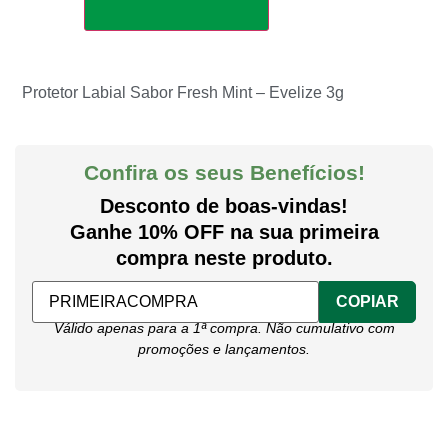
Protetor Labial Sabor Fresh Mint – Evelize 3g
Confira os seus Benefícios!
Desconto de boas-vindas!
Ganhe 10% OFF na sua primeira
compra neste produto.
COPIAR
Válido apenas para a 1ª compra. Não cumulativo com
promoções e lançamentos.