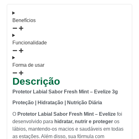
Benefícios
Funcionalidade
Forma de usar
Descrição
Protetor Labial Sabor Fresh Mint – Evelize 3g
Proteção | Hidratação | Nutrição Diária
O
Protetor Labial Sabor Fresh Mint – Evelize
foi
desenvolvido para
hidratar, nutrir e proteger
os
lábios, mantendo-os macios e saudáveis em todas
as estações. Além disso, sua fórmula com