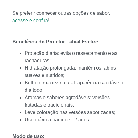
Se preferir conhecer outras opções de sabor,
acesse e confira
!
Benefícios do Protetor Labial Evelize
Proteção diária: evita o ressecamento e as
rachaduras;
Hidratação prolongada: mantém os lábios
suaves e nutridos;
Brilho e maciez natural: aparência saudável o
dia todo;
Aromas e sabores agradáveis: versões
frutadas e tradicionais;
Leve coloração nas versões saborizadas;
Uso diário a partir de 12 anos.
Modo de uso: