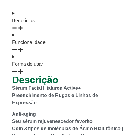
Benefícios
Funcionalidade
Forma de usar
Descrição
Sérum Facial Hialuron Active+
Preenchimento de Rugas e Linhas de
Expressão
Anti-aging
Seu sérum rejuvenescedor favorito
Com 3 tipos de moléculas de Ácido Hialurônico |