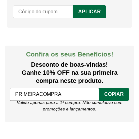
APLICAR
Confira os seus Benefícios!
Desconto de boas-vindas!
Ganhe 10% OFF na sua primeira
compra neste produto.
COPIAR
Válido apenas para a 1ª compra. Não cumulativo com
promoções e lançamentos.