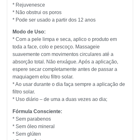
* Rejuvenesce
* Não obstrui os poros
* Pode ser usado a partir dos 12 anos
Modo de Uso:
* Com a pele limpa e seca, aplico o produto em
toda a face, colo e pescoço. Massageie
suavemente com movimentos circulares até a
absorção total. Não enxágue. Após a aplicação,
espere secar completamente antes de passar a
maquiagem e/ou filtro solar.
* Ao usar durante o dia faça sempre a aplicação de
filtro solar.
* Uso diário – de uma a duas vezes ao dia;
Fórmula Consciente:
* Sem parabenos
* Sem óleo mineral
* Sem glúten