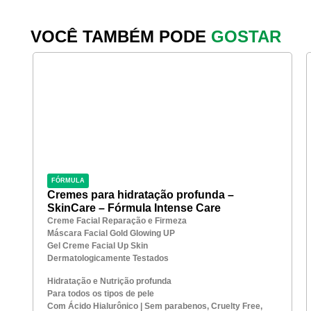
VOCÊ TAMBÉM PODE
GOSTAR
FÓRMULA
Cremes para hidratação profunda –
SkinCare – Fórmula Intense Care
Creme Facial Reparação e Firmeza
Máscara Facial Gold Glowing UP
Gel Creme Facial Up Skin
Dermatologicamente Testados
Hidratação e Nutrição profunda
Para todos os tipos de pele
Com Ácido Hialurônico | Sem parabenos, Cruelty Free,