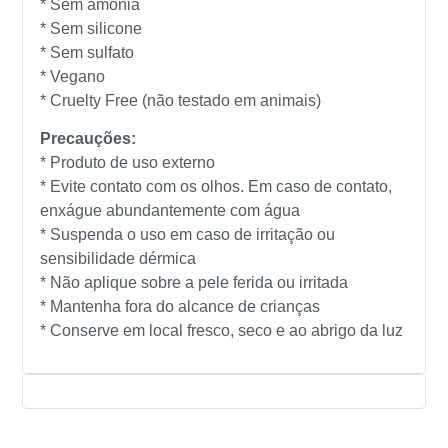
* Sem amônia
* Sem silicone
* Sem sulfato
* Vegano
* Cruelty Free (não testado em animais)
Precauções:
* Produto de uso externo
* Evite contato com os olhos. Em caso de contato,
enxágue abundantemente com água
* Suspenda o uso em caso de irritação ou
sensibilidade dérmica
* Não aplique sobre a pele ferida ou irritada
* Mantenha fora do alcance de crianças
* Conserve em local fresco, seco e ao abrigo da luz