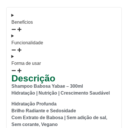
Benefícios
Funcionalidade
Forma de usar
Descrição
Shampoo Babosa Yabae – 300ml
Hidratação | Nutrição | Crescimento Saudável
Hidratação Profunda
Brilho Radiante e Sedosidade
Com Extrato de Babosa | Sem adição de sal,
Sem corante, Vegano