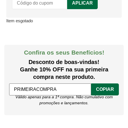
APLICAR
Item esgotado
Confira os seus Benefícios!
Desconto de boas-vindas!
Ganhe 10% OFF na sua primeira
compra neste produto.
COPIAR
Válido apenas para a 1ª compra. Não cumulativo com
promoções e lançamentos.