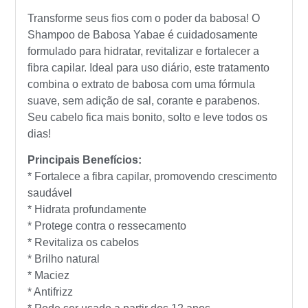
Transforme seus fios com o poder da babosa! O
Shampoo de Babosa Yabae é cuidadosamente
formulado para hidratar, revitalizar e fortalecer a
fibra capilar. Ideal para uso diário, este tratamento
combina o extrato de babosa com uma fórmula
suave, sem adição de sal, corante e parabenos.
Seu cabelo fica mais bonito, solto e leve todos os
dias!
Principais Benefícios:
* Fortalece a fibra capilar, promovendo crescimento
saudável
* Hidrata profundamente
* Protege contra o ressecamento
* Revitaliza os cabelos
* Brilho natural
* Maciez
* Antifrizz