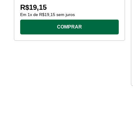
R$
19,15
Em
1
x de
R$
19,15
sem juros
COMPRAR