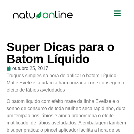
Super Dicas para o
Batom Líquido
outubro 25, 2017
Truques simples na hora de aplicar o batom Líquido
Matte Evelize, ajudam a harmonizar a cor e conseguir o
efeito de lábios aveludados
O batom líquido com efeito matte da linha Evelize é o
sonho de consumo de toda mulher: seca rapidinho, dura
um tempão nos lábios e ainda proporciona o efeito
matificado, de lábios aveludados. A embalagem também
é super prática: o pincel aplicador facilita a hora de se