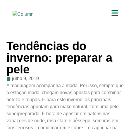
Tendências do
inverno: preparar a
pele
julho 9, 2019
A maquiagem acompanha a moda. Por isso, sempre que
a estação muda, chegam novas apostas para combinar
beleza e roupas. E para este inverno, as principais
tendências apontam para make natural, com uma pele
superpreparada. É hora de apostar em batons nas
variações de nude, rosa claro e pêssego, sombras em
tons terrosos – como marrom e cobre – e caprichar na