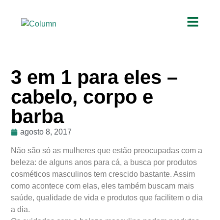
3 em 1 para eles –
cabelo, corpo e
barba
agosto 8, 2017
Não são só as mulheres que estão preocupadas com a
beleza: de alguns anos para cá, a busca por produtos
cosméticos masculinos tem crescido bastante. Assim
como acontece com elas, eles também buscam mais
saúde, qualidade de vida e produtos que facilitem o dia
a dia.