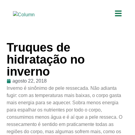
Truques de
hidratação no
inverno
agosto 22, 2018
Inverno é sinônimo de pele ressecada. Não adianta
fugir: com as temperaturas mais baixas, o corpo gasta
mais energia para se aquecer. Sobra menos energia
para espalhar os nutrientes por todo o corpo,
consumimos menos água e é aí que a pele resseca. O
ressecamento é sentido em praticamente todas as
regiões do corpo, mas algumas sofrem mais, como os