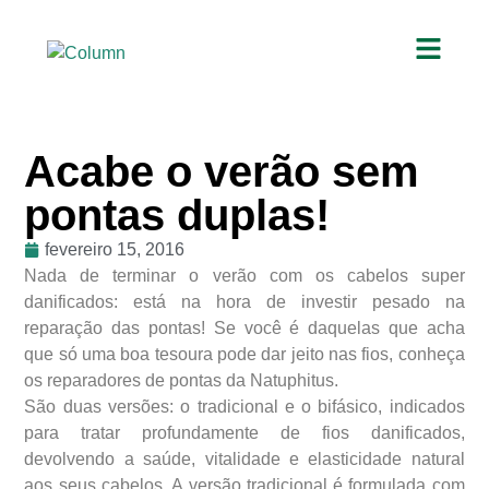
Acabe o verão sem
pontas duplas!
fevereiro 15, 2016
Nada de terminar o verão com os cabelos super
danificados: está na hora de investir pesado na
reparação das pontas! Se você é daquelas que acha
que só uma boa tesoura pode dar jeito nas fios, conheça
os reparadores de pontas da Natuphitus.
São duas versões: o tradicional e o bifásico, indicados
para tratar profundamente de fios danificados,
devolvendo a saúde, vitalidade e elasticidade natural
aos seus cabelos. A versão tradicional é formulada com