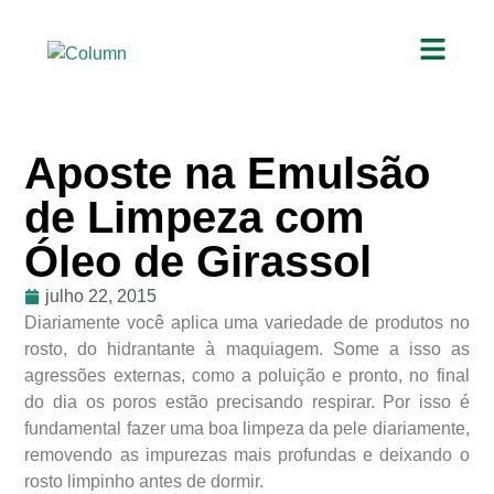
Aposte na Emulsão
de Limpeza com
Óleo de Girassol
julho 22, 2015
Diariamente você aplica uma variedade de produtos no
rosto, do hidrantante à maquiagem. Some a isso as
agressões externas, como a poluição e pronto, no final
do dia os poros estão precisando respirar. Por isso é
fundamental fazer uma boa limpeza da pele diariamente,
removendo as impurezas mais profundas e deixando o
rosto limpinho antes de dormir.