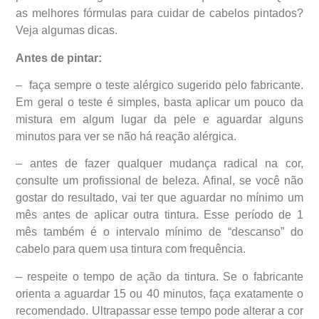
as melhores fórmulas para cuidar de cabelos pintados?
Veja algumas dicas.
Antes de pintar:
– faça sempre o teste alérgico sugerido pelo fabricante.
Em geral o teste é simples, basta aplicar um pouco da
mistura em algum lugar da pele e aguardar alguns
minutos para ver se não há reação alérgica.
– antes de fazer qualquer mudança radical na cor,
consulte um profissional de beleza. Afinal, se você não
gostar do resultado, vai ter que aguardar no mínimo um
mês antes de aplicar outra tintura. Esse período de 1
mês também é o intervalo mínimo de “descanso” do
cabelo para quem usa tintura com frequência.
– respeite o tempo de ação da tintura. Se o fabricante
orienta a aguardar 15 ou 40 minutos, faça exatamente o
recomendado. Ultrapassar esse tempo pode alterar a cor