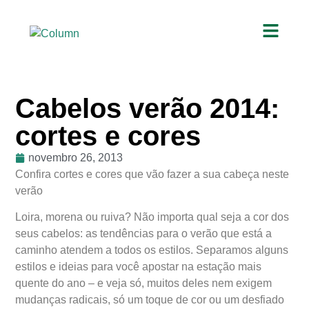
Cabelos verão 2014:
cortes e cores
novembro 26, 2013
Confira cortes e cores que vão fazer a sua cabeça neste
verão
Loira, morena ou ruiva? Não importa qual seja a cor dos
seus cabelos: as tendências para o verão que está a
caminho atendem a todos os estilos. Separamos alguns
estilos e ideias para você apostar na estação mais
quente do ano – e veja só, muitos deles nem exigem
mudanças radicais, só um toque de cor ou um desfiado