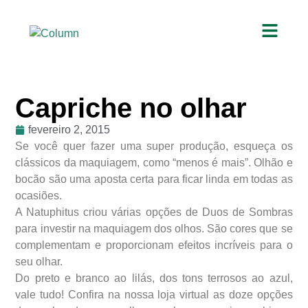
Capriche no olhar
fevereiro 2, 2015
Se você quer fazer uma super produção, esqueça os
clássicos da maquiagem, como “menos é mais”. Olhão e
bocão são uma aposta certa para ficar linda em todas as
ocasiões.
A Natuphitus criou várias opções de Duos de Sombras
para investir na maquiagem dos olhos. São cores que se
complementam e proporcionam efeitos incríveis para o
seu olhar.
Do preto e branco ao lilás, dos tons terrosos ao azul,
vale tudo! Confira na nossa loja virtual as doze opções