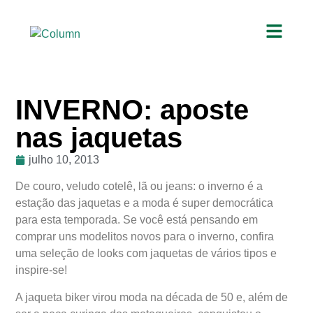
INVERNO: aposte
nas jaquetas
julho 10, 2013
De couro, veludo cotelê, lã ou jeans: o inverno é a
estação das jaquetas e a moda é super democrática
para esta temporada. Se você está pensando em
comprar uns modelitos novos para o inverno, confira
uma seleção de looks com jaquetas de vários tipos e
inspire-se!
A jaqueta biker virou moda na década de 50 e, além de