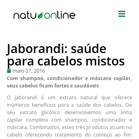
Jaborandi: saúde
para cabelos mistos
maio 27, 2016
Com shampoo, condicionador e máscara capilar,
seus cabelos ficam fortes e saudáveis
O jaborandi é um extrato natural que oferece
inúmeros benefícios para a saúde dos cabelos. Do
seu extrato glicólico desenvolvemos uma linha
capilar completa com shampoo, condicionador e
máscara. Combinados, estes três produtos atuam no
cabelo oferecendo tratamento do começo ao fim: