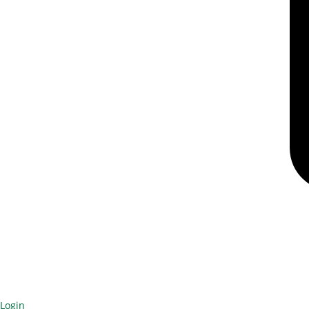
Login