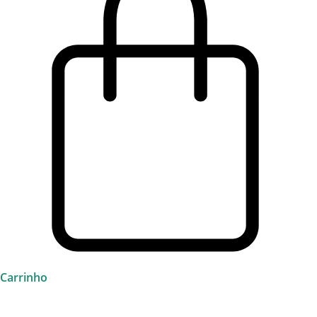
Carrinho