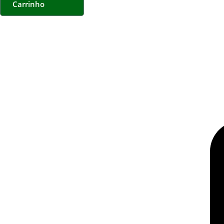
Carrinho