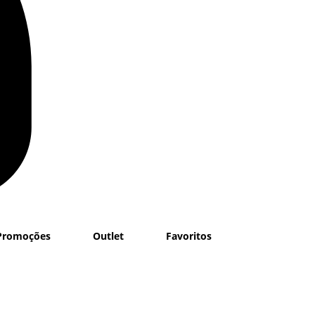
Promoções
Outlet
Favoritos