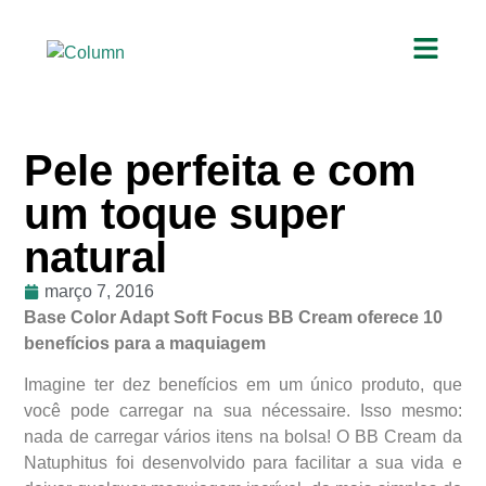
Pele perfeita e com
um toque super
natural
março 7, 2016
Base Color Adapt Soft Focus BB Cream oferece 10
benefícios para a maquiagem
Imagine ter dez benefícios em um único produto, que
você pode carregar na sua nécessaire. Isso mesmo:
nada de carregar vários itens na bolsa! O BB Cream da
Natuphitus foi desenvolvido para facilitar a sua vida e