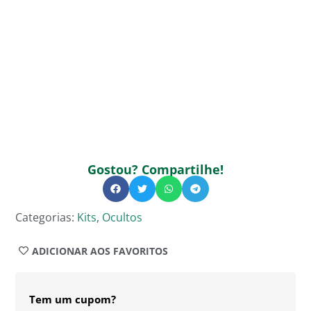
Gostou? Compartilhe!
Categorias:
Kits
,
Ocultos
ADICIONAR AOS FAVORITOS
Tem um cupom?