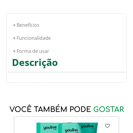
Benefícios
Funcionalidade
Forma de usar
Descrição
VOCÊ TAMBÉM PODE
GOSTAR