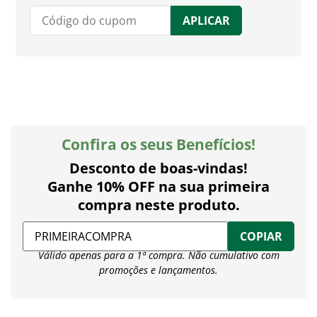
APLICAR
Confira os seus Benefícios!
Desconto de boas-vindas!
Ganhe 10% OFF na sua primeira
compra neste produto.
COPIAR
Válido apenas para a 1ª compra. Não cumulativo com
promoções e lançamentos.