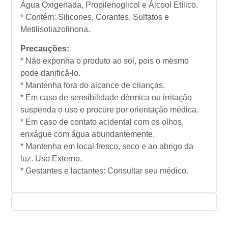
Água Oxigenada, Propilenoglicol e Álcool Etílico.
* Contém: Silicones, Corantes, Sulfatos e
Metilisotiazolinona.
Precauções:
* Não exponha o produto ao sol, pois o mesmo
pode danificá-lo.
* Mantenha fora do alcance de crianças.
* Em caso de sensibilidade dérmica ou irritação
suspenda o uso e procure por orientação médica.
* Em caso de contato acidental com os olhos,
enxágue com água abundantemente.
* Mantenha em local fresco, seco e ao abrigo da
luz. Uso Externo.
* Gestantes e lactantes: Consultar seu médico.