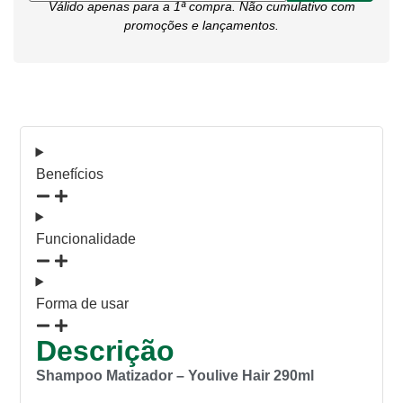
Válido apenas para a 1ª compra. Não cumulativo com
promoções e lançamentos.
Benefícios
Funcionalidade
Forma de usar
Descrição
Shampoo Matizador – Youlive Hair 290ml