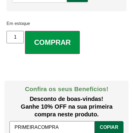
Em estoque
COMPRAR
Confira os seus Benefícios!
Desconto de boas-vindas!
Ganhe 10% OFF na sua primeira
compra neste produto.
COPIAR