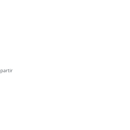
partir