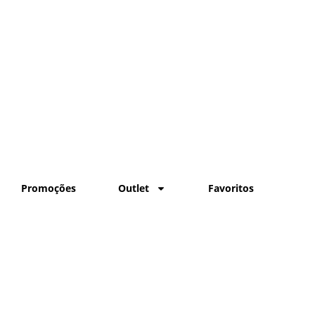
Promoções
Outlet
Favoritos