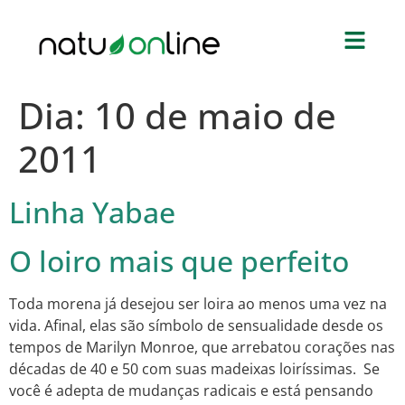
Dia:
10 de maio de
2011
Linha Yabae
O loiro mais que perfeito
Toda morena já desejou ser loira ao menos uma vez na
vida. Afinal, elas são símbolo de sensualidade desde os
tempos de Marilyn Monroe, que arrebatou corações nas
décadas de 40 e 50 com suas madeixas loiríssimas. Se
você é adepta de mudanças radicais e está pensando