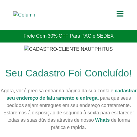
Frete Com 30% OFF Para PAC e SEDEX
Seu Cadastro Foi Concluído!
Agora, você precisa entrar na página da sua conta e
cadastrar
seu endereço de faturamento e entrega,
para que seus
pedidos sejam entregues em seu endereço corretamente.
Estaremos á disposição de segunda à sexta para esclarecer
todas as suas dúvidas através de nosso
Whats
de forma
prática e rápida.