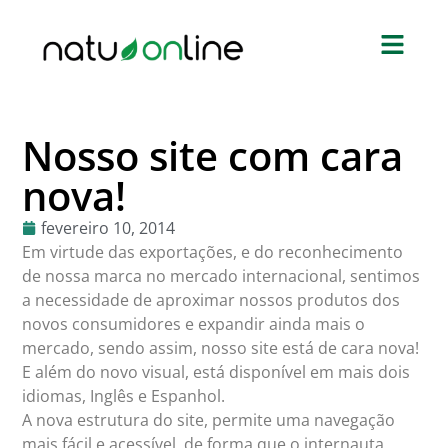
Nosso site com cara
nova!
fevereiro 10, 2014
Em virtude das exportações, e do reconhecimento
de nossa marca no mercado internacional, sentimos
a necessidade de aproximar nossos produtos dos
novos consumidores e expandir ainda mais o
mercado, sendo assim, nosso site está de cara nova!
E além do novo visual, está disponível em mais dois
idiomas, Inglês e Espanhol.
A nova estrutura do site, permite uma navegação
mais fácil e acessível, de forma que o internauta