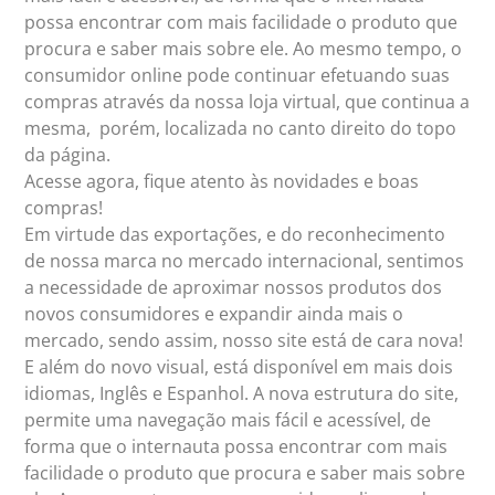
possa encontrar com mais facilidade o produto que
procura e saber mais sobre ele. Ao mesmo tempo, o
consumidor online pode continuar efetuando suas
compras através da nossa loja virtual, que continua a
mesma, porém, localizada no canto direito do topo
da página.
Acesse agora, fique atento às novidades e boas
compras!
Em virtude das exportações, e do reconhecimento
de nossa marca no mercado internacional, sentimos
a necessidade de aproximar nossos produtos dos
novos consumidores e expandir ainda mais o
mercado, sendo assim, nosso site está de cara nova!
E além do novo visual, está disponível em mais dois
idiomas, Inglês e Espanhol. A nova estrutura do site,
permite uma navegação mais fácil e acessível, de
forma que o internauta possa encontrar com mais
facilidade o produto que procura e saber mais sobre