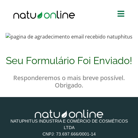
Seu Formulário Foi Enviado!
Responderemos o mais breve possível.
Obrigado.
NATUPHITUS INDUSTRIA E COMÉRCIO DE COSMÉTICOS
LTDA
CNPJ: 73.697.666/0001-14