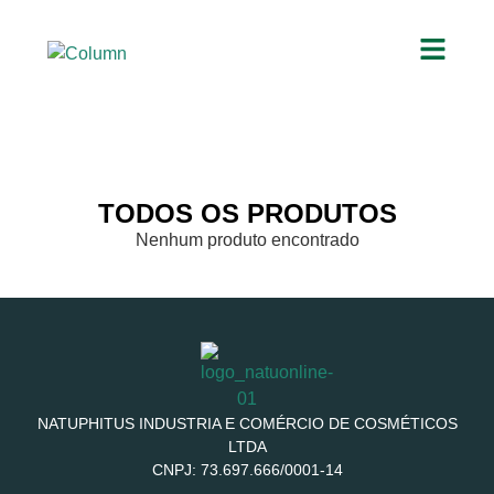
TODOS OS PRODUTOS
Nenhum produto encontrado
NATUPHITUS INDUSTRIA E COMÉRCIO DE COSMÉTICOS
LTDA
CNPJ: 73.697.666/0001-14