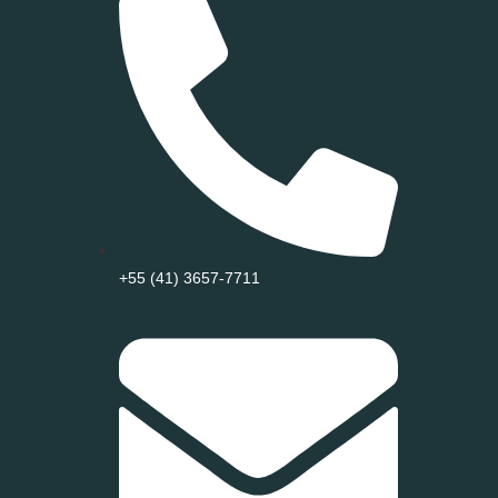
+55 (41) 3657-7711