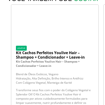
youlive
Kit Cachos Perfeitos Youlive Hair –
Shampoo + Condicionador + Leave-in
Kit Cachos Perfeitos Youlive Hair – Shampoo +
Condicionador + Leave-in
Blend de Óleos Exóticos, Vegano
Hidratação, Alta Definição, Brilho Intenso e Antifrizz
Com Colágeno Vegetal, Manteiga de Karité
Transforme seus fios com o poder do Colágeno Vegetal e
Splendor Oil! O Kit Cachos Perfeitos Youlive Hair é
composto por ativos cuidadosamente formulados para
limpar suavemente, nutrir profundamente e definir os