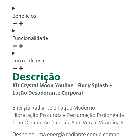
Benefícios
Funcionalidade
Forma de usar
Descrição
Kit Crystal Moon Youlive – Body Splash +
Loção Desodorante Corporal
Energia Radiante e Toque Moderno
Hidratação Profunda e Perfumação Prolongada
Com Óleo de Amêndoas, Aloe Vera e Vitamina E
Desperte uma energia radiante com o combo