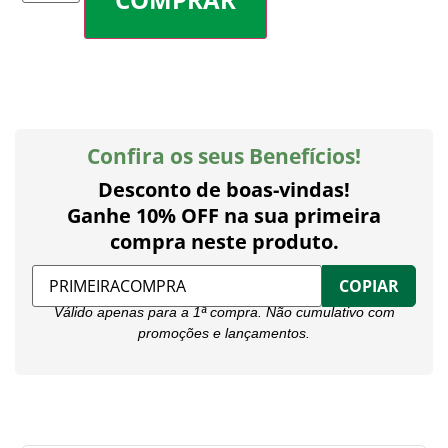
Confira os seus Benefícios!
Desconto de boas-vindas!
Ganhe 10% OFF na sua primeira
compra neste produto.
COPIAR
Válido apenas para a 1ª compra. Não cumulativo com
promoções e lançamentos.