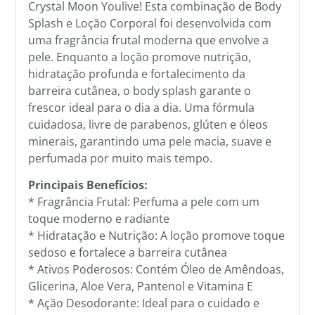
Crystal Moon Youlive! Esta combinação de Body
Splash e Loção Corporal foi desenvolvida com
uma fragrância frutal moderna que envolve a
pele. Enquanto a loção promove nutrição,
hidratação profunda e fortalecimento da
barreira cutânea, o body splash garante o
frescor ideal para o dia a dia. Uma fórmula
cuidadosa, livre de parabenos, glúten e óleos
minerais, garantindo uma pele macia, suave e
perfumada por muito mais tempo.
Principais Benefícios:
* Fragrância Frutal: Perfuma a pele com um
toque moderno e radiante
* Hidratação e Nutrição: A loção promove toque
sedoso e fortalece a barreira cutânea
* Ativos Poderosos: Contém Óleo de Amêndoas,
Glicerina, Aloe Vera, Pantenol e Vitamina E
* Ação Desodorante: Ideal para o cuidado e