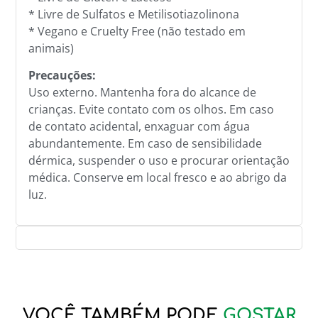
* Livre de Sulfatos e Metilisotiazolinona
* Vegano e Cruelty Free (não testado em
animais)
Precauções:
Uso externo. Mantenha fora do alcance de
crianças. Evite contato com os olhos. Em caso
de contato acidental, enxaguar com água
abundantemente. Em caso de sensibilidade
dérmica, suspender o uso e procurar orientação
médica. Conserve em local fresco e ao abrigo da
luz.
VOCÊ TAMBÉM PODE
GOSTAR