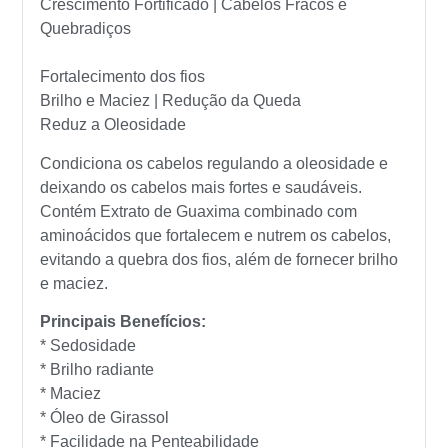
Crescimento Fortificado | Cabelos Fracos e
Quebradiços
Fortalecimento dos fios
Brilho e Maciez | Redução da Queda
Reduz a Oleosidade
Condiciona os cabelos regulando a oleosidade e
deixando os cabelos mais fortes e saudáveis.
Contém Extrato de Guaxima combinado com
aminoácidos que fortalecem e nutrem os cabelos,
evitando a quebra dos fios, além de fornecer brilho
e maciez.
Principais Benefícios:
* Sedosidade
* Brilho radiante
* Maciez
* Óleo de Girassol
* Facilidade na Penteabilidade