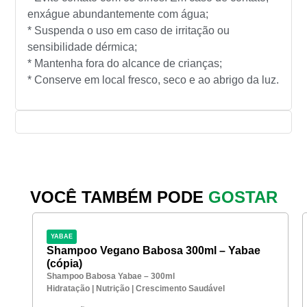
enxágue abundantemente com água;
* Suspenda o uso em caso de irritação ou
sensibilidade dérmica;
* Mantenha fora do alcance de crianças;
* Conserve em local fresco, seco e ao abrigo da luz.
VOCÊ TAMBÉM PODE
GOSTAR
YABAE
Shampoo Vegano Babosa 300ml – Yabae
(cópia)
Shampoo Babosa Yabae – 300ml
Hidratação | Nutrição | Crescimento Saudável