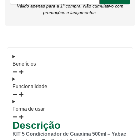
Válido apenas para a 1ª compra. Não cumulativo com
promoções e lançamentos.
Benefícios
Funcionalidade
Forma de usar
Descrição
KIT 5 Condicionador de Guaxima 500ml – Yabae