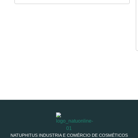
NATUPHITUS INDUSTRIA E COMÉRCIO DE COSMÉTICOS