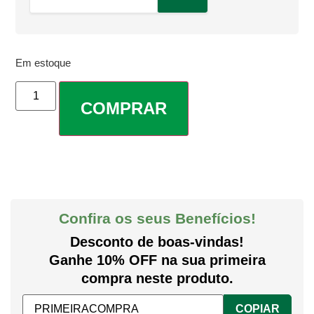
Em estoque
COMPRAR
Confira os seus Benefícios!
Desconto de boas-vindas!
Ganhe 10% OFF na sua primeira
compra neste produto.
COPIAR