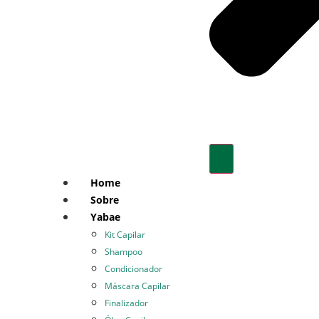
Home
Sobre
Yabae
Kit Capilar
Shampoo
Condicionador
Máscara Capilar
Finalizador