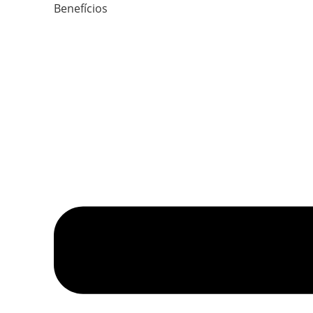
Benefícios