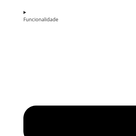
Funcionalidade