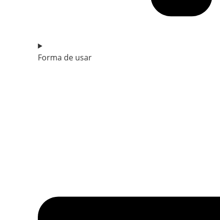
Forma de usar