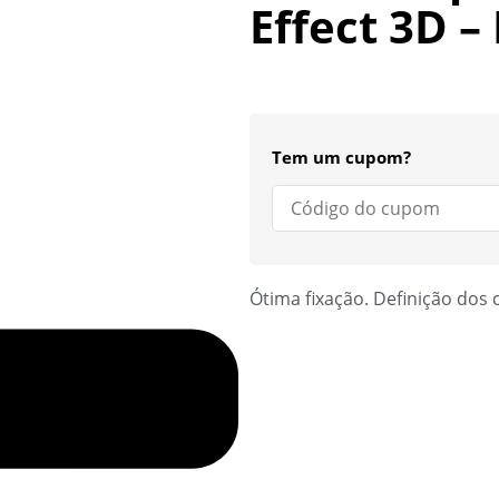
Effect 3D –
Tem um cupom?
Ótima fixação. Definição dos c